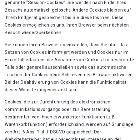
genannte “Session-Cookies”. Sie werden nach Ende Ihres
Besuchs automatisch gelöscht. Andere Cookies bleiben auf
Ihrem Endgerät gespeichert bis Sie diese löschen. Diese
Cookies ermöglichen es uns, Ihren Browser beim nächsten
Besuch wiederzuerkennen.
Sie können Ihren Browser so einstellen, dass Sie über das
Setzen von Cookies informiert werden und Cookies nur im
Einzelfall erlauben, die Annahme von Cookies für bestimmte
Fälle oder generell ausschließen sowie das automatische
Löschen der Cookies beim Schließen des Browser aktivieren.
Bei der Deaktivierung von Cookies kann die Funktionalität
dieser Website eingeschränkt sein.
Cookies, die zur Durchführung des elektronischen
Kommunikationsvorgangs oder zur Bereitstellung
bestimmter, von Ihnen erwünschter Funktionen (z.B.
Warenkorbfunktion) erforderlich sind, werden auf Grundlage
von Art. 6 Abs. 1 lit. f DSGVO gespeichert. Der
Websitebetreiber hat ein berechtigtes Interesse an der