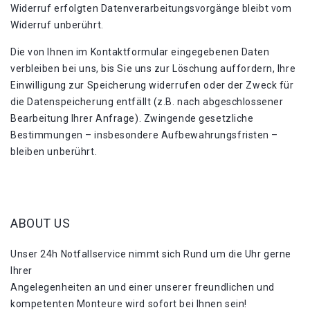
Widerruf erfolgten Datenverarbeitungsvorgänge bleibt vom
Widerruf unberührt.
Die von Ihnen im Kontaktformular eingegebenen Daten
verbleiben bei uns, bis Sie uns zur Löschung auffordern, Ihre
Einwilligung zur Speicherung widerrufen oder der Zweck für
die Datenspeicherung entfällt (z.B. nach abgeschlossener
Bearbeitung Ihrer Anfrage). Zwingende gesetzliche
Bestimmungen – insbesondere Aufbewahrungsfristen –
bleiben unberührt.
ABOUT US
Unser 24h Notfallservice nimmt sich Rund um die Uhr gerne
Ihrer
Angelegenheiten an und einer unserer freundlichen und
kompetenten Monteure wird sofort bei Ihnen sein!