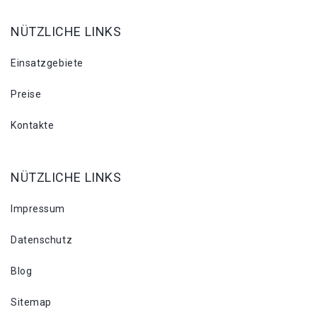
NÜTZLICHE LINKS
Einsatzgebiete
Preise
Kontakte
NÜTZLICHE LINKS
Impressum
Datenschutz
Blog
Sitemap