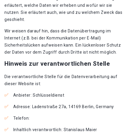
erläutert, welche Daten wir erheben und wofür wir sie
nutzen. Sie erläutert auch, wie und zu welchem Zweck das
geschieht.
Wir weisen darauf hin, dass die Datenübertragung im
Internet (z.B. bei der Kommunikation per E-Mail)
Sicherheitslücken aufweisen kann. Ein lückenloser Schutz
der Daten vor dem Zugriff durch Dritte ist nicht möglich.
Hinweis zur verantwortlichen Stelle
Die verantwortliche Stelle für die Datenverarbeitung auf
dieser Website ist:
Anbieter: Schlüsseldienst
Adresse: Ladenstraße 27a, 14169 Berlin, Germany
Telefon:
Inhaltlich verantwortlich: Stanislaus Maier