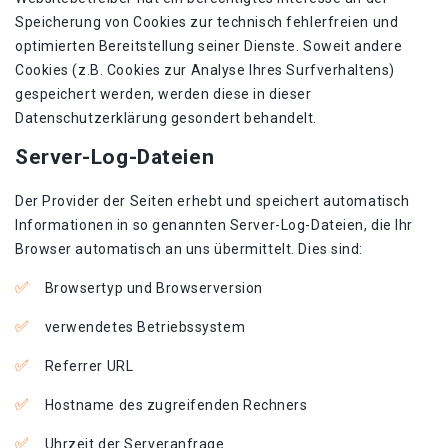
Speicherung von Cookies zur technisch fehlerfreien und
optimierten Bereitstellung seiner Dienste. Soweit andere
Cookies (z.B. Cookies zur Analyse Ihres Surfverhaltens)
gespeichert werden, werden diese in dieser
Datenschutzerklärung gesondert behandelt.
Server-Log-Dateien
Der Provider der Seiten erhebt und speichert automatisch
Informationen in so genannten Server-Log-Dateien, die Ihr
Browser automatisch an uns übermittelt. Dies sind:
Browsertyp und Browserversion
verwendetes Betriebssystem
Referrer URL
Hostname des zugreifenden Rechners
Uhrzeit der Serveranfrage