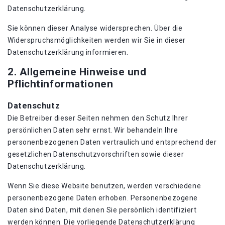
Datenschutzerklärung.
Sie können dieser Analyse widersprechen. Über die
Widerspruchsmöglichkeiten werden wir Sie in dieser
Datenschutzerklärung informieren.
2. Allgemeine Hinweise und
Pflichtinformationen
Datenschutz
Die Betreiber dieser Seiten nehmen den Schutz Ihrer
persönlichen Daten sehr ernst. Wir behandeln Ihre
personenbezogenen Daten vertraulich und entsprechend der
gesetzlichen Datenschutzvorschriften sowie dieser
Datenschutzerklärung.
Wenn Sie diese Website benutzen, werden verschiedene
personenbezogene Daten erhoben. Personenbezogene
Daten sind Daten, mit denen Sie persönlich identifiziert
werden können. Die vorliegende Datenschutzerklärung