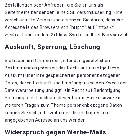
Bestellungen oder Anfragen, die Sie an uns als
Seitenbetreiber senden, eine SSL Verschlüsselung. Eine
verschlüsselte Verbindung erkennen Sie daran, dass die
Adresszeile des Browsers von “http://” auf “https://”
wechselt und an dem Schloss-Symbol in Ihrer Browserzeile.
Auskunft, Sperrung, Löschung
Sie haben im Rahmen der geltenden gesetzlichen
Bestimmungen jederzeit das Recht auf unentgeltliche
Auskunft über Ihre gespeicherten personenbezogenen
Daten, deren Herkunft und Empfänger und den Zweck der
Datenverarbeitung und ggf. ein Recht auf Berichtigung,
Sperrung oder Löschung dieser Daten. Hierzu sowie zu
weiteren Fragen zum Thema personenbezogene Daten
können Sie sich jederzeit unter der im Impressum
angegebenen Adresse an uns wenden.
Widerspruch gegen Werbe-Mails