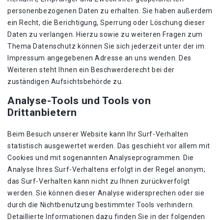
personenbezogenen Daten zu erhalten. Sie haben außerdem
ein Recht, die Berichtigung, Sperrung oder Löschung dieser
Daten zu verlangen. Hierzu sowie zu weiteren Fragen zum
Thema Datenschutz können Sie sich jederzeit unter der im
Impressum angegebenen Adresse an uns wenden. Des
Weiteren steht Ihnen ein Beschwerderecht bei der
zuständigen Aufsichtsbehörde zu.
Analyse-Tools und Tools von
Drittanbietern
Beim Besuch unserer Website kann Ihr Surf-Verhalten
statistisch ausgewertet werden. Das geschieht vor allem mit
Cookies und mit sogenannten Analyseprogrammen. Die
Analyse Ihres Surf-Verhaltens erfolgt in der Regel anonym;
das Surf-Verhalten kann nicht zu Ihnen zurückverfolgt
werden. Sie können dieser Analyse widersprechen oder sie
durch die Nichtbenutzung bestimmter Tools verhindern.
Detaillierte Informationen dazu finden Sie in der folgenden