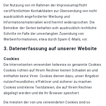
Der Nutzung von im Rahmen der Impressumspflicht
veröffentlichten Kontaktdaten zur Übersendung von nicht
ausdrücklich angeforderter Werbung und
Informationsmaterialien wird hiermit widersprochen. Die
Betreiber der Seiten behalten sich ausdrücklich rechtliche
Schritte im Falle der unverlangten Zusendung von
Werbeinformationen, etwa durch Spam-E-Mails, vor.
3. Datenerfassung auf unserer Website
Cookies
Die Internetseiten verwenden teilweise so genannte Cookies.
Cookies richten auf Ihrem Rechner keinen Schaden an und
enthalten keine Viren. Cookies dienen dazu, unser Angebot
nutzerfreundlicher, effektiver und sicherer zu machen.
Cookies sind kleine Textdateien, die auf Ihrem Rechner
abgelegt werden und die Ihr Browser speichert.
Die meisten der von uns verwendeten Cookies sind so