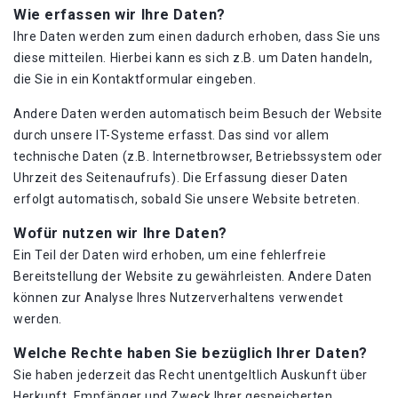
Wie erfassen wir Ihre Daten?
Ihre Daten werden zum einen dadurch erhoben, dass Sie uns
diese mitteilen. Hierbei kann es sich z.B. um Daten handeln,
die Sie in ein Kontaktformular eingeben.
Andere Daten werden automatisch beim Besuch der Website
durch unsere IT-Systeme erfasst. Das sind vor allem
technische Daten (z.B. Internetbrowser, Betriebssystem oder
Uhrzeit des Seitenaufrufs). Die Erfassung dieser Daten
erfolgt automatisch, sobald Sie unsere Website betreten.
Wofür nutzen wir Ihre Daten?
Ein Teil der Daten wird erhoben, um eine fehlerfreie
Bereitstellung der Website zu gewährleisten. Andere Daten
können zur Analyse Ihres Nutzerverhaltens verwendet
werden.
Welche Rechte haben Sie bezüglich Ihrer Daten?
Sie haben jederzeit das Recht unentgeltlich Auskunft über
Herkunft, Empfänger und Zweck Ihrer gespeicherten