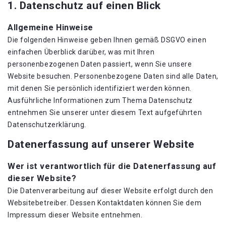
1. Datenschutz auf einen Blick
Allgemeine Hinweise
Die folgenden Hinweise geben Ihnen gemäß DSGVO einen
einfachen Überblick darüber, was mit Ihren
personenbezogenen Daten passiert, wenn Sie unsere
Website besuchen. Personenbezogene Daten sind alle Daten,
mit denen Sie persönlich identifiziert werden können.
Ausführliche Informationen zum Thema Datenschutz
entnehmen Sie unserer unter diesem Text aufgeführten
Datenschutzerklärung.
Datenerfassung auf unserer Website
Wer ist verantwortlich für die Datenerfassung auf
dieser Website?
Die Datenverarbeitung auf dieser Website erfolgt durch den
Websitebetreiber. Dessen Kontaktdaten können Sie dem
Impressum dieser Website entnehmen.