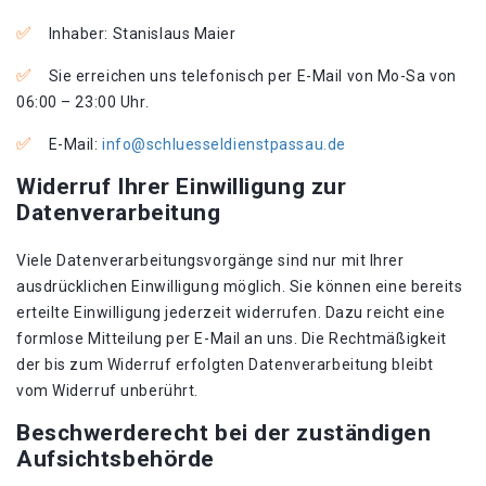
Inhaber: Stanislaus Maier
Sie erreichen uns telefonisch per E-Mail von Mo-Sa von
06:00 – 23:00 Uhr.
E-Mail:
info@schluesseldienstpassau.de
Widerruf Ihrer Einwilligung zur
Datenverarbeitung
Viele Datenverarbeitungsvorgänge sind nur mit Ihrer
ausdrücklichen Einwilligung möglich. Sie können eine bereits
erteilte Einwilligung jederzeit widerrufen. Dazu reicht eine
formlose Mitteilung per E-Mail an uns. Die Rechtmäßigkeit
der bis zum Widerruf erfolgten Datenverarbeitung bleibt
vom Widerruf unberührt.
Beschwerderecht bei der zuständigen
Aufsichtsbehörde