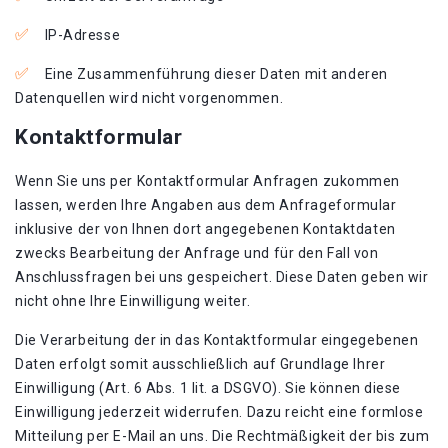
IP-Adresse
Eine Zusammenführung dieser Daten mit anderen
Datenquellen wird nicht vorgenommen.
Kontaktformular
Wenn Sie uns per Kontaktformular Anfragen zukommen
lassen, werden Ihre Angaben aus dem Anfrageformular
inklusive der von Ihnen dort angegebenen Kontaktdaten
zwecks Bearbeitung der Anfrage und für den Fall von
Anschlussfragen bei uns gespeichert. Diese Daten geben wir
nicht ohne Ihre Einwilligung weiter.
Die Verarbeitung der in das Kontaktformular eingegebenen
Daten erfolgt somit ausschließlich auf Grundlage Ihrer
Einwilligung (Art. 6 Abs. 1 lit. a DSGVO). Sie können diese
Einwilligung jederzeit widerrufen. Dazu reicht eine formlose
Mitteilung per E-Mail an uns. Die Rechtmäßigkeit der bis zum