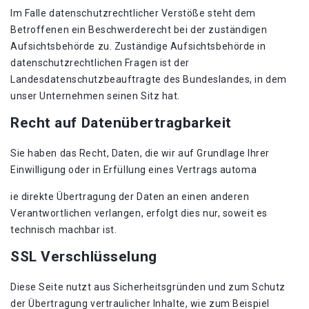
Im Falle datenschutzrechtlicher Verstöße steht dem
Betroffenen ein Beschwerderecht bei der zuständigen
Aufsichtsbehörde zu. Zuständige Aufsichtsbehörde in
datenschutzrechtlichen Fragen ist der
Landesdatenschutzbeauftragte des Bundeslandes, in dem
unser Unternehmen seinen Sitz hat.
Recht auf Datenübertragbarkeit
Sie haben das Recht, Daten, die wir auf Grundlage Ihrer
Einwilligung oder in Erfüllung eines Vertrags automa
ie direkte Übertragung der Daten an einen anderen
Verantwortlichen verlangen, erfolgt dies nur, soweit es
technisch machbar ist.
SSL Verschlüsselung
Diese Seite nutzt aus Sicherheitsgründen und zum Schutz
der Übertragung vertraulicher Inhalte, wie zum Beispiel