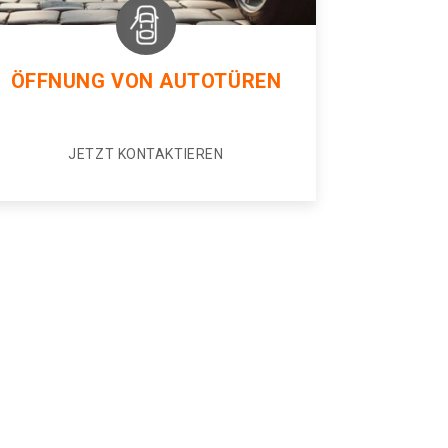
ÖFFNUNG VON AUTOTÜREN
JETZT KONTAKTIEREN