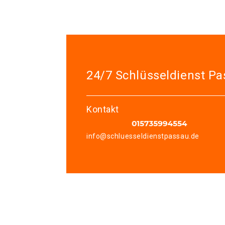
24/7 Schlüsseldienst P
Kontakt
info@schluesseldienstpassau.de