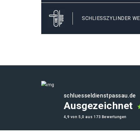
SCHLIESSZYLINDER WE
schluesseldienstpassau.de
Ausgezeichnet
4,9 von 5,0 aus 173 Bewertungen