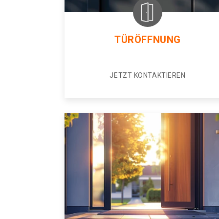
TÜRÖFFNUNG
JETZT KONTAKTIEREN