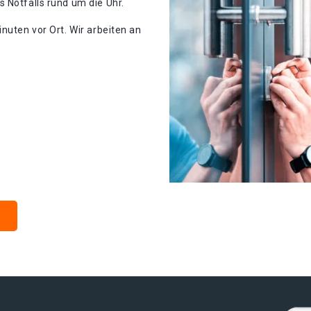
 Notfalls rund um die Uhr.
nuten vor Ort. Wir arbeiten an