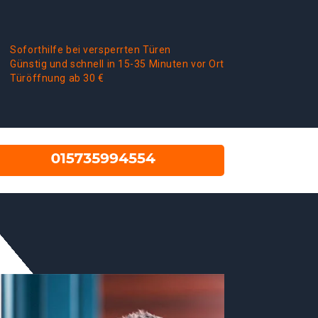
Soforthilfe bei versperrten Türen
Günstig und schnell in 15-35 Minuten vor Ort
Türöffnung ab 30 €