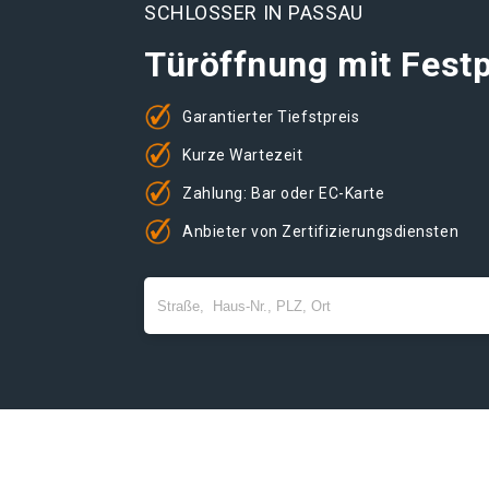
SCHLOSSER IN PASSAU
Türöffnung mit Festp
Garantierter Tiefstpreis
Kurze Wartezeit
Zahlung: Bar oder EC-Karte
Anbieter von Zertifizierungsdiensten