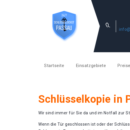
info@
Startseite
Einsatzgebiete
Preis
Schlüsselkopie in 
Wir sind immer für Sie da und im Notfall zur St
Wenn die Tür geschlossen ist oder der Schlüss