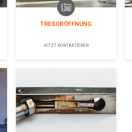
TRESORÖFFNUNG
JETZT KONTAKTIEREN