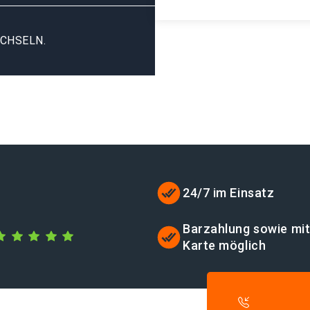
CHSELN.
24/7 im Einsatz
Barzahlung sowie mi
Karte möglich