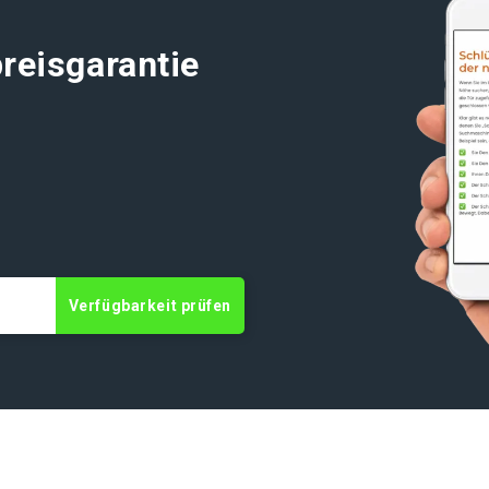
reisgarantie
Verfügbarkeit prüfen