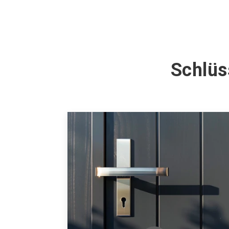
Schlüs