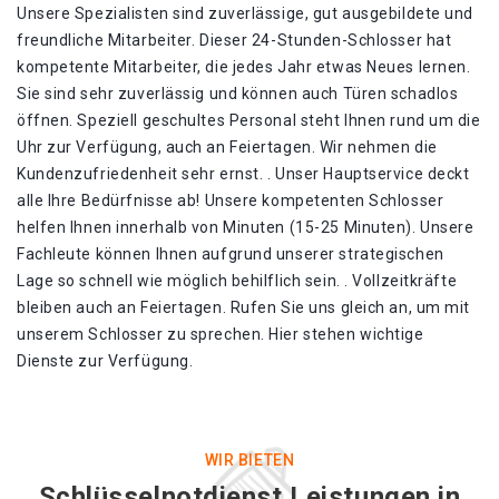
Unsere Spezialisten sind zuverlässige, gut ausgebildete und
freundliche Mitarbeiter. Dieser 24-Stunden-Schlosser hat
kompetente Mitarbeiter, die jedes Jahr etwas Neues lernen.
Sie sind sehr zuverlässig und können auch Türen schadlos
öffnen. Speziell geschultes Personal steht Ihnen rund um die
Uhr zur Verfügung, auch an Feiertagen. Wir nehmen die
Kundenzufriedenheit sehr ernst. . Unser Hauptservice deckt
alle Ihre Bedürfnisse ab! Unsere kompetenten Schlosser
helfen Ihnen innerhalb von Minuten (15-25 Minuten). Unsere
Fachleute können Ihnen aufgrund unserer strategischen
Lage so schnell wie möglich behilflich sein. . Vollzeitkräfte
bleiben auch an Feiertagen. Rufen Sie uns gleich an, um mit
unserem Schlosser zu sprechen. Hier stehen wichtige
Dienste zur Verfügung.
WIR BIETEN
Schlüsselnotdienst Leistungen in