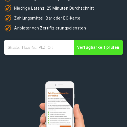
Niedrige Latenz: 25 Minuten Durchschnitt
Zahlungsmittel: Bar oder EC-Karte
Anbieter von Zertifizierungsdiensten
Verfügbarkeit prüfen