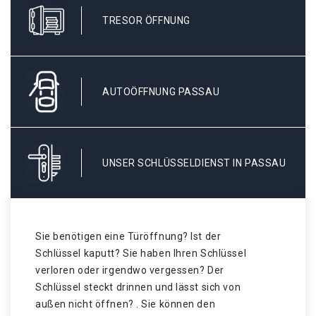
TRESOR ÖFFNUNG
AUTOÖFFNUNG PASSAU
UNSER SCHLÜSSELDIENST IN PASSAU
Sie benötigen eine Türöffnung? Ist der
Schlüssel kaputt? Sie haben Ihren Schlüssel
verloren oder irgendwo vergessen? Der
Schlüssel steckt drinnen und lässt sich von
außen nicht öffnen? . Sie können den