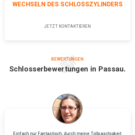
WECHSELN DES SCHLOSSZYLINDERS
JETZT KONTAKTIEREN
BEWERTUNGEN
Schlosserbewertungen in Passau.
Einfach nur Fantastisch, durch meine Tollpaschigkeit