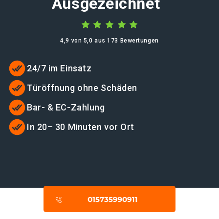
Ausgezeichnet
4,9 von 5,0 aus 173 Bewertungen
24/7 im Einsatz
Türöffnung ohne Schäden
Bar- & EC-Zahlung
In 20– 30 Minuten vor Ort