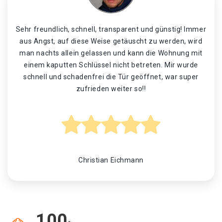
Sehr freundlich, schnell, transparent und günstig! Immer
aus Angst, auf diese Weise getäuscht zu werden, wird
man nachts allein gelassen und kann die Wohnung mit
einem kaputten Schlüssel nicht betreten. Mir wurde
schnell und schadenfrei die Tür geöffnet, war super
zufrieden weiter so!!
Christian Eichmann
100