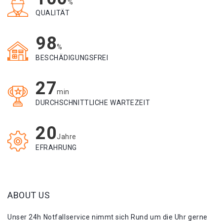
%
QUALITÄT
98
%
BESCHÄDIGUNGSFREI
27
min
DURCHSCHNITTLICHE WARTEZEIT
20
Jahre
EFRAHRUNG
ABOUT US
Unser 24h Notfallservice nimmt sich Rund um die Uhr gerne