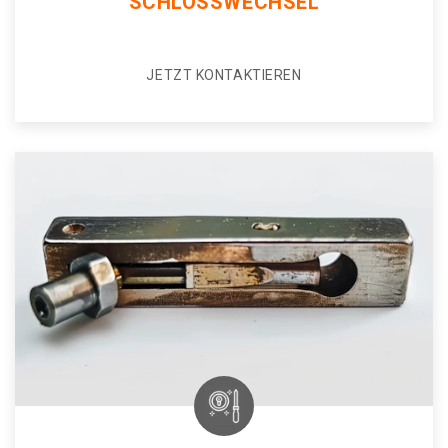
SCHLOSSWECHSEL
JETZT KONTAKTIEREN