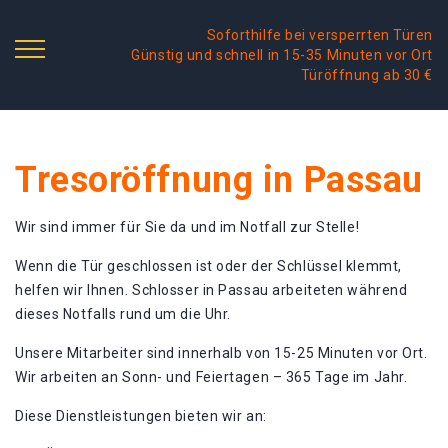
Soforthilfe bei versperrten Türen
Günstig und schnell in 15-35 Minuten vor Ort
Türöffnung ab 30 €
Tresoröffnung in Passau
Wir sind immer für Sie da und im Notfall zur Stelle!
Wenn die Tür geschlossen ist oder der Schlüssel klemmt,
helfen wir Ihnen. Schlosser in Passau arbeiteten während
dieses Notfalls rund um die Uhr.
Unsere Mitarbeiter sind innerhalb von 15-25 Minuten vor Ort.
Wir arbeiten an Sonn- und Feiertagen – 365 Tage im Jahr.
Diese Dienstleistungen bieten wir an: