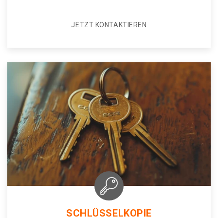
JETZT KONTAKTIEREN
SCHLÜSSELKOPIE