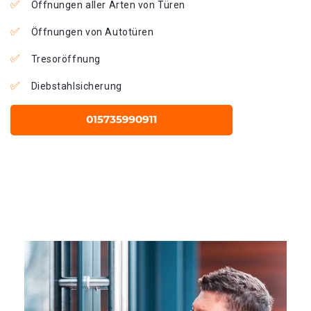
Öffnungen aller Arten von Türen
Öffnungen von Autotüren
Tresoröffnung
Diebstahlsicherung