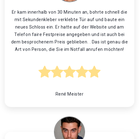
Er kam innerhalb von 30 Minuten an, bohrte schnell die
mit Sekundenkleber verklebte Tür auf und baute ein
neues Schloss ein. Er hatte auf der Website und am
Telefon faire Festpreise angegeben und ist auch bei
dem besprochenem Preis geblieben. . Das ist genau die
Art von Person, die Sie im Notfall anrufen möchten!
René Meister