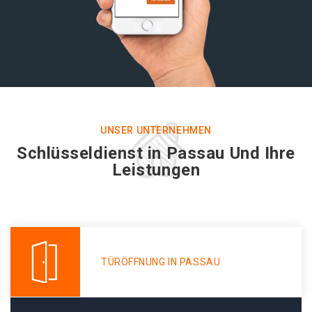
UNSER UNTERNEHMEN
Schlüsseldienst in Passau Und Ihre
Leistungen
TÜRÖFFNUNG IN PASSAU