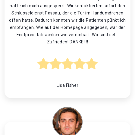
hatte ich mich ausgesperrt. Wir kontaktierten sofort den
Schlüsseldienst Passau, der die Tür im Handumdrehen
offen hatte. Dadurch konnten wir die Patienten pünktlich
empfangen. Wie auf der Homepage angegeben, war der
Festpreis tatsächlich wie vereinbart. Wir sind sehr
Zufrieden! DANKE!!!!
Lisa Fisher