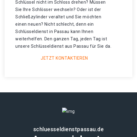
Schlüssel nicht im Schloss drehen? Müssen
Sie Ihre Schlösser wechseln? Oder ist der
Schließzylinder veraltet und Sie möchten
einen neuen? Nicht schlecht, denn ein
Schlüsseldienst in Passau kann Ihnen
weiterhelfen. Den ganzen Tag, jeden Tag ist
unsere Schlüsseldienst aus Passau für Sie da.
JETZT KONTAKTIEREN
schluesseldienstpassau.de