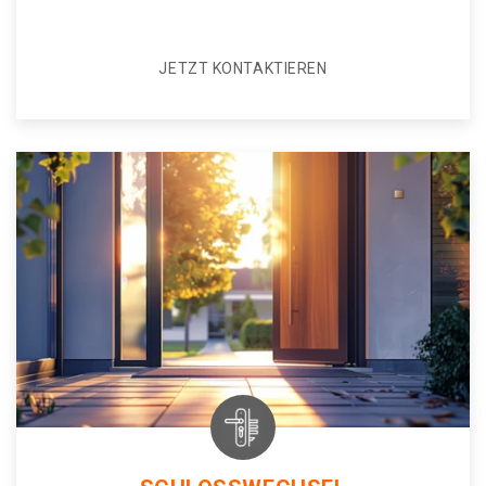
JETZT KONTAKTIEREN