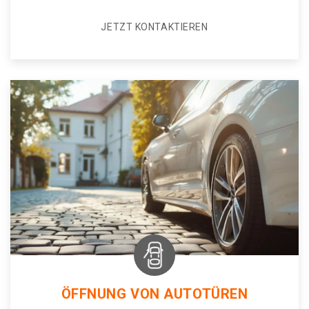
JETZT KONTAKTIEREN
ÖFFNUNG VON AUTOTÜREN