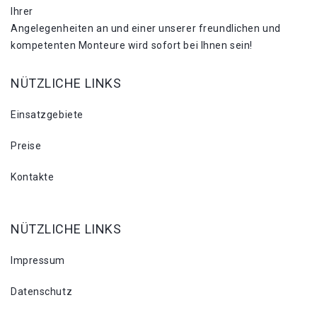
Ihrer
Angelegenheiten an und einer unserer freundlichen und
kompetenten Monteure wird sofort bei Ihnen sein!
NÜTZLICHE LINKS
Einsatzgebiete
Preise
Kontakte
NÜTZLICHE LINKS
Impressum
Datenschutz