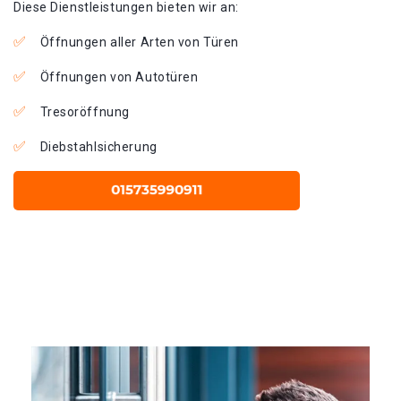
Diese Dienstleistungen bieten wir an:
Öffnungen aller Arten von Türen
Öffnungen von Autotüren
Tresoröffnung
Diebstahlsicherung