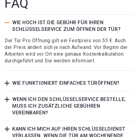
FAQ
WIE HOCH IST DIE GEBÜHR FÜR IHREN
SCHLÜSSELSERVICE ZUM ÖFFNEN DER TÜR?
Der Tür Pro Öffnung gilt ein Festpreis von 55 €. Auch
der Preis ändert sich je nach Aufwand. Vor Beginn der
Arbeiten wird vor Ort eine genaue Kostenkalkulation
durchgeführt und Sie werden informiert.
WIE FUNKTIONIERT EINFACHES TÜRÖFFNEN?
WENN ICH DEN SCHLÜSSELSERVICE BESTELLE,
MUSS ICH ZUSÄTZLICHE GEBÜHREN
VEREINBAREN?
KANN ICH MICH AUF IHREN SCHLÜSSELDIENST
VERLASSEN, WENN DIE TÜR AM WOCHENENDE