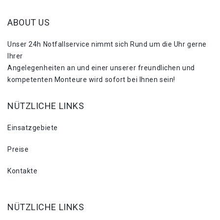
ABOUT US
Unser 24h Notfallservice nimmt sich Rund um die Uhr gerne
Ihrer
Angelegenheiten an und einer unserer freundlichen und
kompetenten Monteure wird sofort bei Ihnen sein!
NÜTZLICHE LINKS
Einsatzgebiete
Preise
Kontakte
NÜTZLICHE LINKS