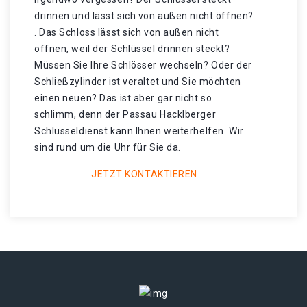
drinnen und lässt sich von außen nicht öffnen?
. Das Schloss lässt sich von außen nicht
öffnen, weil der Schlüssel drinnen steckt?
Müssen Sie Ihre Schlösser wechseln? Oder der
Schließzylinder ist veraltet und Sie möchten
einen neuen? Das ist aber gar nicht so
schlimm, denn der Passau Hacklberger
Schlüsseldienst kann Ihnen weiterhelfen. Wir
sind rund um die Uhr für Sie da.
JETZT KONTAKTIEREN