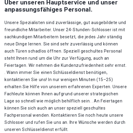
Über unseren Hauptservice und unser
anpassungsfähiges Personal.
Unsere Spezialisten sind zuverlässige, gut ausgebildete und
freundliche Mitarbeiter. Unser 24-Stunden-Schlosser ist mit
sachkundigen Mitarbeitern besetzt, die jedes Jahr ständig
neue Dinge lernen. Sie sind sehr zuverlässig und können
auch Türen schadlos öffnen. Speziell geschultes Personal
steht Ihnen rund um die Uhr zur Verfügung, auch an
Feiertagen. Wir nehmen die Kundenzufriedenheit sehr ernst.
. Wann immer Sie einen Schlüsseldienst benötigen,
kontaktieren Sie uns! In nur wenigen Minuten (15–25)
erhalten Sie Hilfe von unserem erfahrenen Experten. Unsere
Fachleute können Ihnen aufgrund unserer strategischen
Lage so schnell wie möglich behilflich sein. . An Feiertagen
können Sie sich auch an unser speziell geschultes
Fachpersonal wenden. Kontaktieren Sie noch heute unsere
Schlosser und rufen Sie uns an. Ihre Wünsche werden durch
unseren Schlüsseldienst erfüllt.