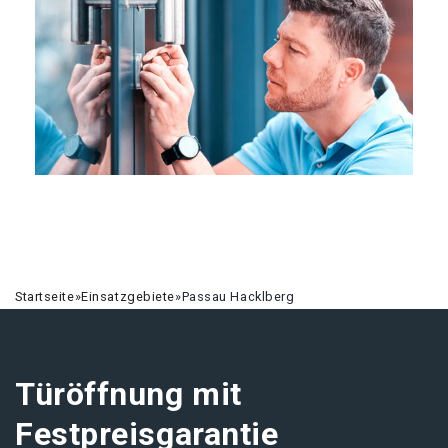
Startseite
»
Einsatzgebiete
»
Passau Hacklberg
Türöffnung mit
Festpreisgarantie