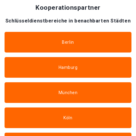
Kooperationspartner
Schlüsseldienstbereiche in benachbarten Städten
Berlin
Hamburg
München
Köln