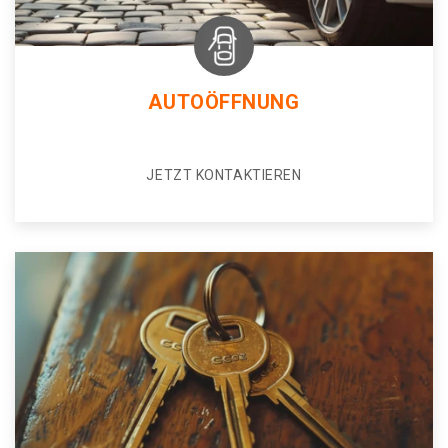
AUTOÖFFNUNG
JETZT KONTAKTIEREN