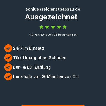
schluesseldienstpassau.de
Ausgezeichnet
4,9 von 5,0 aus 173 Bewertungen
24/7 im Einsatz
Türöffnung ohne Schäden
Bar- & EC-Zahlung
Innerhalb von 30Minuten vor Ort