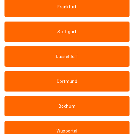
Frankfurt
Stuttgart
Düsseldorf
Dortmund
Bochum
Wuppertal