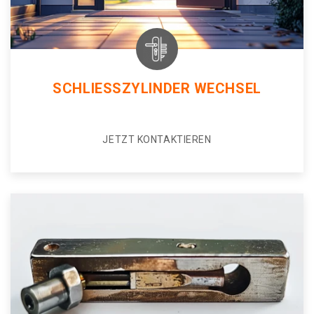
SCHLIESSZYLINDER WECHSEL
JETZT KONTAKTIEREN