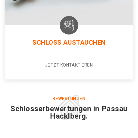
SCHLOSS AUSTAUCHEN
JETZT KONTAKTIEREN
BEWERTUNGEN
Schlosserbewertungen in Passau
Hacklberg.