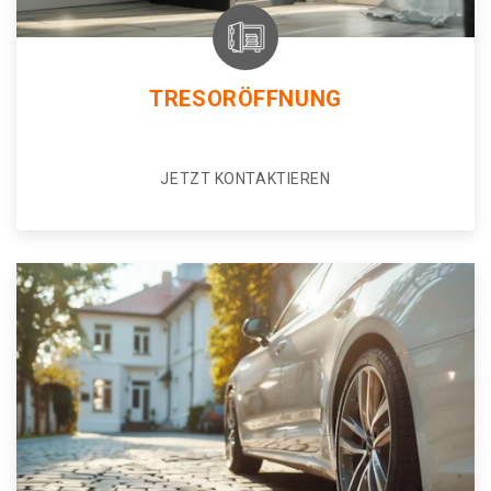
TRESORÖFFNUNG
JETZT KONTAKTIEREN