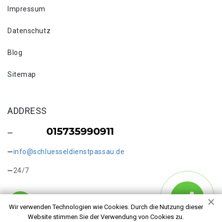
Impressum
Datenschutz
Blog
Sitemap
ADDRESS
info@schluesseldienstpassau.de
24/7
Wir verwenden Technologien wie Cookies. Durch die Nutzung dieser
Website stimmen Sie der Verwendung von Cookies zu.