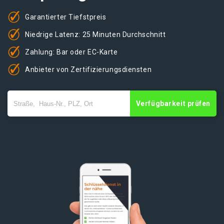
Garantierter Tiefstpreis
Niedrige Latenz: 25 Minuten Durchschnitt
Zahlung: Bar oder EC-Karte
Anbieter von Zertifizierungsdiensten
Verfügbarkeit prüfen