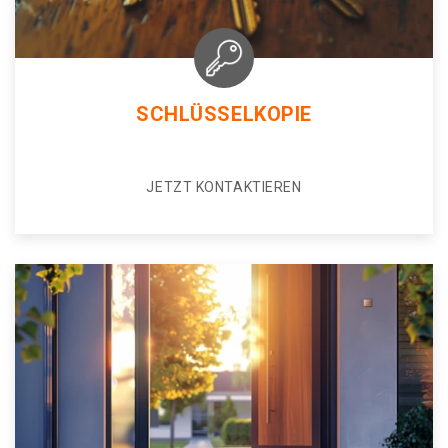
SCHLÜSSELKOPIE
JETZT KONTAKTIEREN