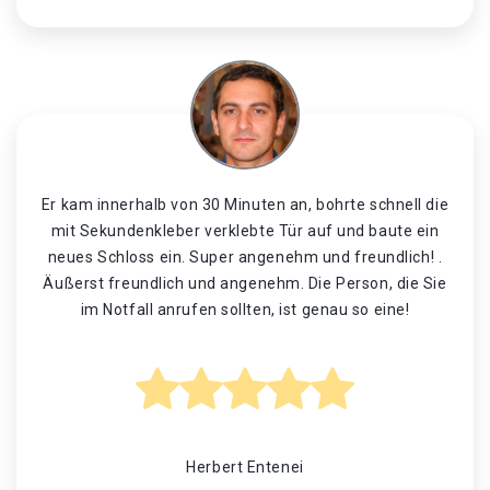
Er kam innerhalb von 30 Minuten an, bohrte schnell die
mit Sekundenkleber verklebte Tür auf und baute ein
neues Schloss ein. Super angenehm und freundlich! .
Äußerst freundlich und angenehm. Die Person, die Sie
im Notfall anrufen sollten, ist genau so eine!
Herbert Entenei