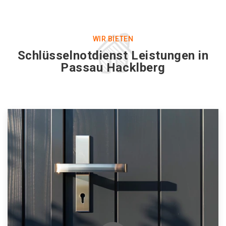
WIR BIETEN
Schlüsselnotdienst Leistungen in
Passau Hacklberg