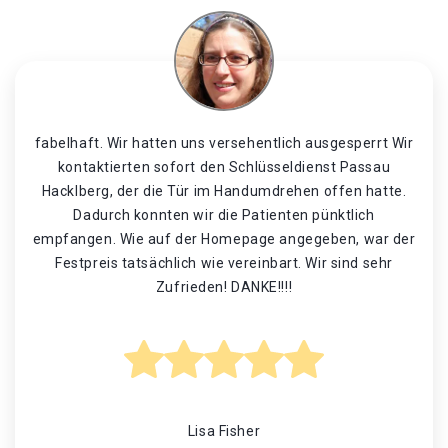
fabelhaft. Wir hatten uns versehentlich ausgesperrt Wir
kontaktierten sofort den Schlüsseldienst Passau
Hacklberg, der die Tür im Handumdrehen offen hatte.
Dadurch konnten wir die Patienten pünktlich
empfangen. Wie auf der Homepage angegeben, war der
Festpreis tatsächlich wie vereinbart. Wir sind sehr
Zufrieden! DANKE!!!!
Lisa Fisher