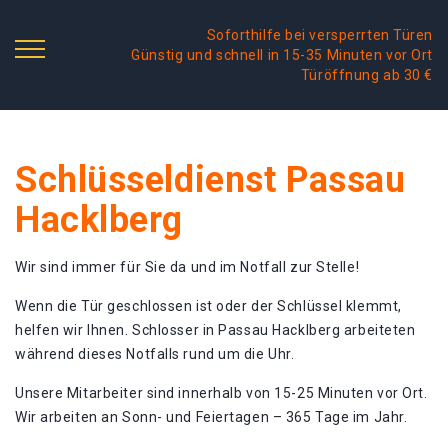
Soforthilfe bei versperrten Türen
Günstig und schnell in 15-35 Minuten vor Ort
Türöffnung ab 30 €
Schlüsseldienst Passau
Hacklberg
Wir sind immer für Sie da und im Notfall zur Stelle!
Wenn die Tür geschlossen ist oder der Schlüssel klemmt,
helfen wir Ihnen. Schlosser in Passau Hacklberg arbeiteten
während dieses Notfalls rund um die Uhr.
Unsere Mitarbeiter sind innerhalb von 15-25 Minuten vor Ort.
Wir arbeiten an Sonn- und Feiertagen – 365 Tage im Jahr.