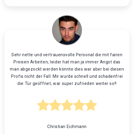
Sehr nette und vertrauensvolle Personal die mit fairen
Preisen Arbeiten, leider hat man ja immer Angst das
man abgezockt werden könnte dies war aber bei diesen
Profis nicht der Fall. Mir wurde schnell und schadenfrei
die Tür geöffnet, war super zufrieden weiter so!!
Christian Eichmann